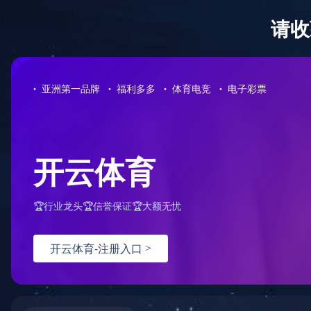
首页
产品分类