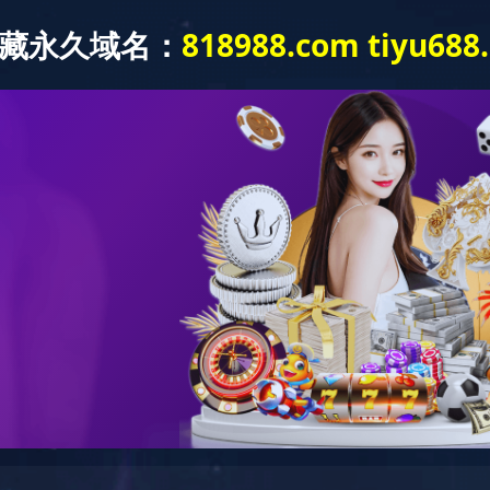
解决方案
服务支持
线下门店
新闻中心