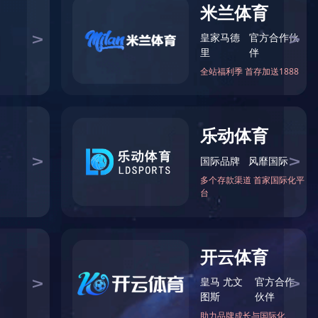
自由力量
综合力量
单项力量