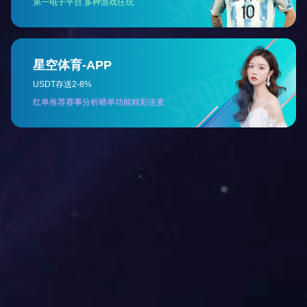
家庭健身房
单位健身房