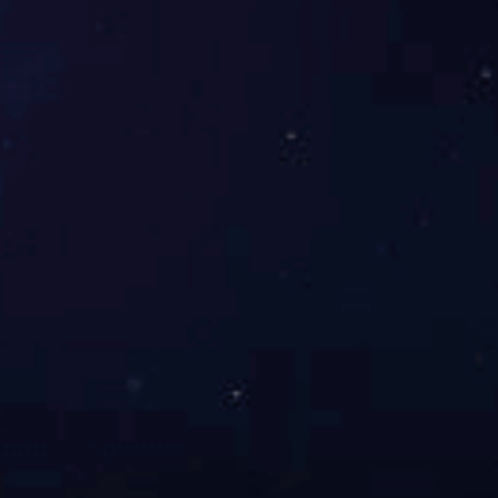
联系
CONTACT
开云登陆入口
联系电话