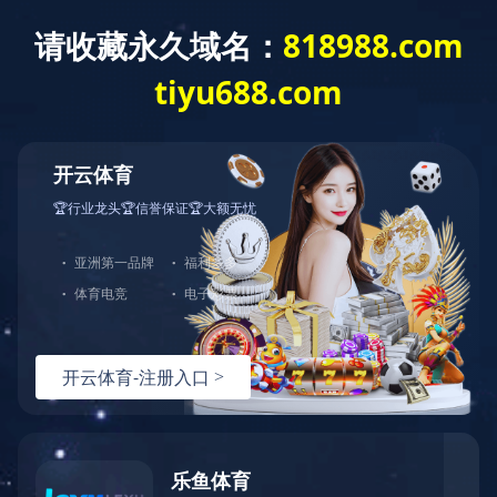
首页
产品分类
解