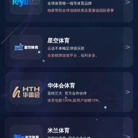
功能分类：
全部
跑步机
椭圆机
动感单车
立
辅助器材
按摩椅
局部按摩
踏步机
首
产品分
解决方
服务支
线下门
新闻中
开云on
页
类
案
持
店
心
国）
©20
开云网页版·官方版在线登入
|
完美作业网有免费视频
|
开云网页版登录入
口
|
开云·体育
|
乐鱼官方网页版
|
华体会网页版登录入口
|
乐鱼平台
|
爱
游戏在线注册
|