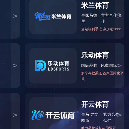
自由力量
综合力量
单项力量