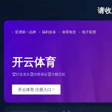
首页
产品分类