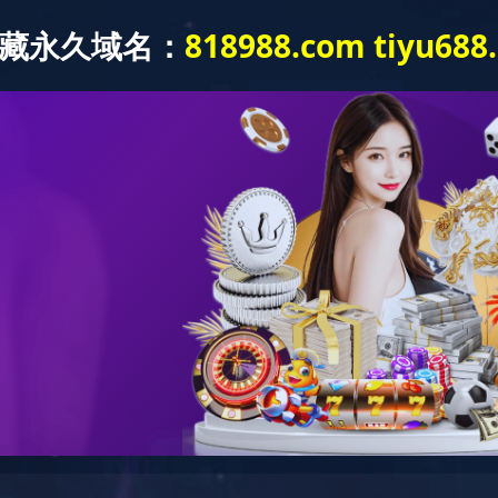
解决方案
服务支持
线下门店
新闻中心