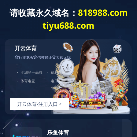
首页
产品分类
解
健身器材
按摩椅
品牌分类：