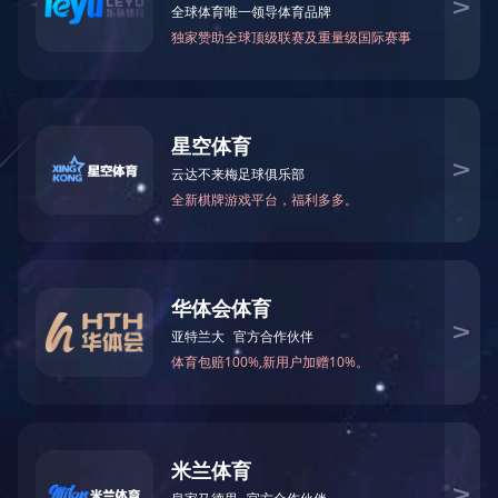
功能分类：
全部
跑步机
椭圆机
动感单车
立
辅助器材
按摩椅
局部按摩
踏步机
首
产品分
解决方
服务支
线下门
新闻中
开云on
页
类
案
持
店
心
国）
©20
开云网页版·官方版在线登入
|
完美作业网有免费视频
|
开云网页版登录入
口
|
开云·体育
|
乐鱼官方网页版
|
华体会网页版登录入口
|
乐鱼平台
|
爱
游戏在线注册
|