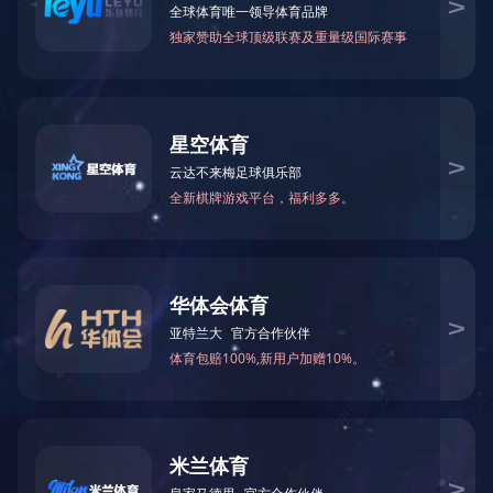
功能分类：
全部
跑步机
椭圆机
动感单车
立
辅助器材
按摩椅
局部按摩
踏步机
首
产品分
解决方
服务支
线下门
新闻中
开云on
页
类
案
持
店
心
国）
©20
开云网页版·官方版在线登入
|
完美作业网有免费视频
|
开云网页版登录入
口
|
开云·体育
|
乐鱼官方网页版
|
华体会网页版登录入口
|
乐鱼平台
|
爱
游戏在线注册
|