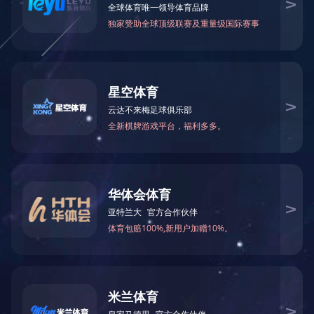
功能分类：
全部
跑步机
椭圆机
动感单车
立
辅助器材
按摩椅
局部按摩
踏步机
首
产品分
解决方
服务支
线下门
新闻中
开云on
页
类
案
持
店
心
国）
©20
开云网页版·官方版在线登入
|
完美作业网有免费视频
|
开云网页版登录入
口
|
开云·体育
|
乐鱼官方网页版
|
华体会网页版登录入口
|
乐鱼平台
|
爱
游戏在线注册
|